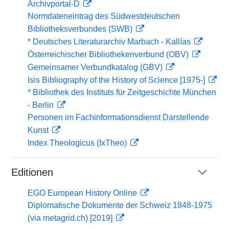
Archivportal-D
Normdateneintrag des Südwestdeutschen
Bibliotheksverbundes (SWB)
* Deutsches Literaturarchiv Marbach - Kallías
Österreichischer Bibliothekenverbund (OBV)
Gemeinsamer Verbundkatalog (GBV)
Isis Bibliography of the History of Science [1975-]
* Bibliothek des Instituts für Zeitgeschichte München
- Berlin
Personen im Fachinformationsdienst Darstellende
Kunst
Index Theologicus (IxTheo)
Editionen
EGO European History Online
Diplomatische Dokumente der Schweiz 1848-1975
(via metagrid.ch) [2019]