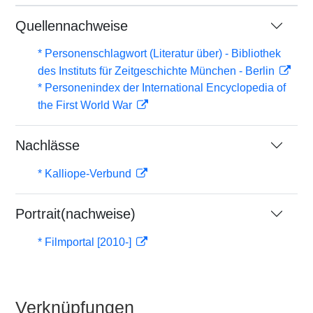
Quellennachweise
* Personenschlagwort (Literatur über) - Bibliothek
des Instituts für Zeitgeschichte München - Berlin
* Personenindex der International Encyclopedia of
the First World War
Nachlässe
* Kalliope-Verbund
Portrait(nachweise)
* Filmportal [2010-]
Verknüpfungen