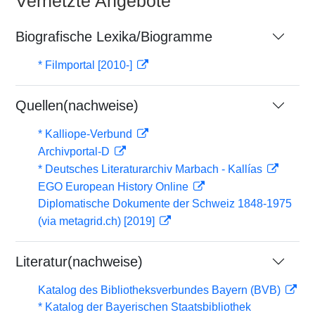
Vernetzte Angebote
Biografische Lexika/Biogramme
* Filmportal [2010-]
Quellen(nachweise)
* Kalliope-Verbund
Archivportal-D
* Deutsches Literaturarchiv Marbach - Kallías
EGO European History Online
Diplomatische Dokumente der Schweiz 1848-1975
(via metagrid.ch) [2019]
Literatur(nachweise)
Katalog des Bibliotheksverbundes Bayern (BVB)
* Katalog der Bayerischen Staatsbibliothek