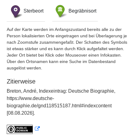
Sterbeort
Begräbnisort
Auf der Karte werden im Anfangszustand bereits alle zu der
Person lokalisierten Orte eingetragen und bei Überlagerung je
nach Zoomstufe zusammengefaßt. Der Schatten des Symbols
ist etwas stärker und es kann durch Klick aufgefaltet werden.
Jeder Ort bietet bei Klick oder Mouseover einen Infokasten.
Über den Ortsnamen kann eine Suche im Datenbestand
ausgelöst werden.
Zitierweise
Breton, André, Indexeintrag: Deutsche Biographie,
https://www.deutsche-
biographie.de/gnd118515187.html#indexcontent
[08.08.2026].