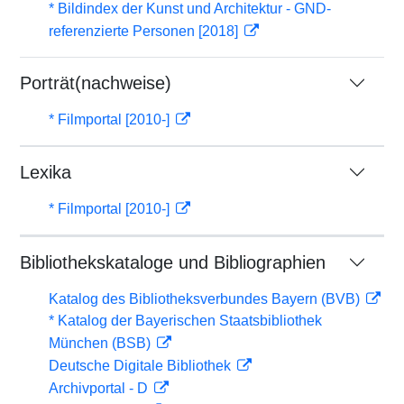
* Bildindex der Kunst und Architektur - GND-
referenzierte Personen [2018]
Porträt(nachweise)
* Filmportal [2010-]
Lexika
* Filmportal [2010-]
Bibliothekskataloge und Bibliographien
Katalog des Bibliotheksverbundes Bayern (BVB)
* Katalog der Bayerischen Staatsbibliothek
München (BSB)
Deutsche Digitale Bibliothek
Archivportal - D