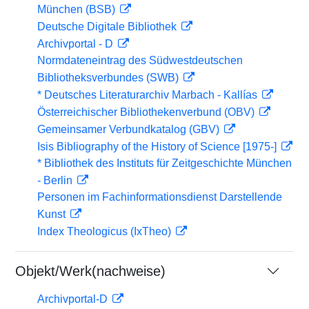
München (BSB)
Deutsche Digitale Bibliothek
Archivportal - D
Normdateneintrag des Südwestdeutschen
Bibliotheksverbundes (SWB)
* Deutsches Literaturarchiv Marbach - Kallías
Österreichischer Bibliothekenverbund (OBV)
Gemeinsamer Verbundkatalog (GBV)
Isis Bibliography of the History of Science [1975-]
* Bibliothek des Instituts für Zeitgeschichte München
- Berlin
Personen im Fachinformationsdienst Darstellende
Kunst
Index Theologicus (IxTheo)
Objekt/Werk(nachweise)
Archivportal-D