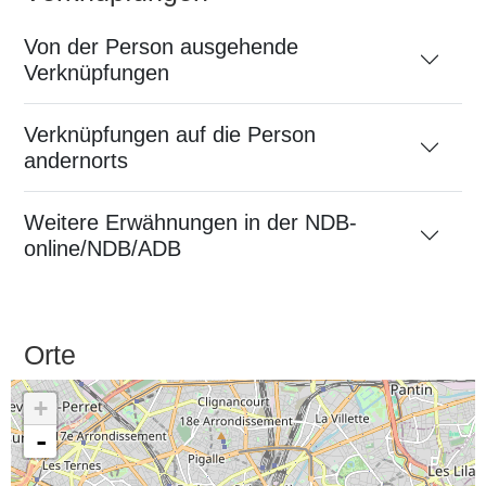
Von der Person ausgehende
Verknüpfungen
Verknüpfungen auf die Person
andernorts
Weitere Erwähnungen in der NDB-
online/NDB/ADB
Orte
+
-