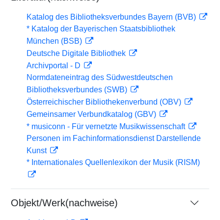
Katalog des Bibliotheksverbundes Bayern (BVB)
* Katalog der Bayerischen Staatsbibliothek
München (BSB)
Deutsche Digitale Bibliothek
Archivportal - D
Normdateneintrag des Südwestdeutschen
Bibliotheksverbundes (SWB)
Österreichischer Bibliothekenverbund (OBV)
Gemeinsamer Verbundkatalog (GBV)
* musiconn - Für vernetzte Musikwissenschaft
Personen im Fachinformationsdienst Darstellende
Kunst
* Internationales Quellenlexikon der Musik (RISM)
Objekt/Werk(nachweise)