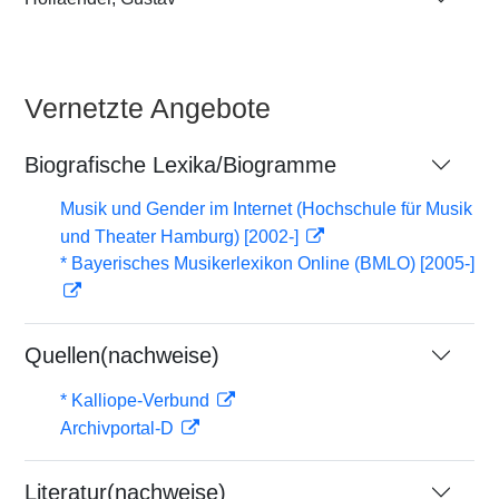
Vernetzte Angebote
Biografische Lexika/Biogramme
Musik und Gender im Internet (Hochschule für Musik
und Theater Hamburg) [2002-]
* Bayerisches Musikerlexikon Online (BMLO) [2005-]
Quellen(nachweise)
* Kalliope-Verbund
Archivportal-D
Literatur(nachweise)