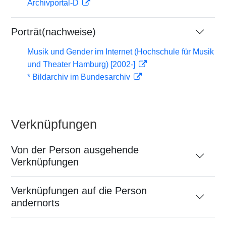
Archivportal-D
Porträt(nachweise)
Musik und Gender im Internet (Hochschule für Musik
und Theater Hamburg) [2002-]
* Bildarchiv im Bundesarchiv
Verknüpfungen
Von der Person ausgehende
Verknüpfungen
Verknüpfungen auf die Person
andernorts