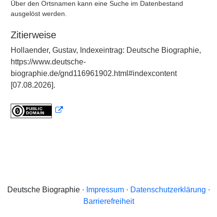
Über den Ortsnamen kann eine Suche im Datenbestand
ausgelöst werden.
Zitierweise
Hollaender, Gustav, Indexeintrag: Deutsche Biographie,
https://www.deutsche-
biographie.de/gnd116961902.html#indexcontent
[07.08.2026].
Deutsche Biographie ·
Impressum
·
Datenschutzerklärung
·
Barrierefreiheit