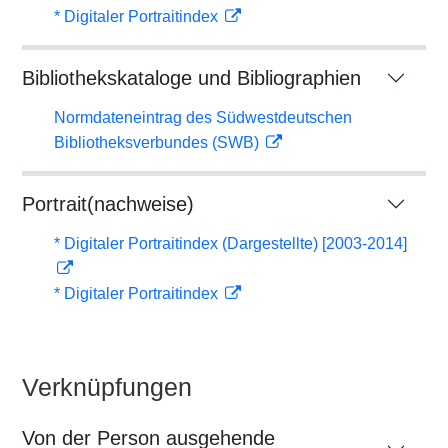
* Digitaler Portraitindex
Bibliothekskataloge und Bibliographien
Normdateneintrag des Südwestdeutschen
Bibliotheksverbundes (SWB)
Portrait(nachweise)
* Digitaler Portraitindex (Dargestellte) [2003-2014]
* Digitaler Portraitindex
Verknüpfungen
Von der Person ausgehende