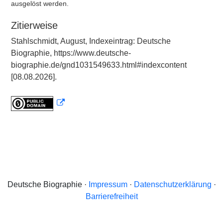
ausgelöst werden.
Zitierweise
Stahlschmidt, August, Indexeintrag: Deutsche
Biographie, https://www.deutsche-
biographie.de/gnd1031549633.html#indexcontent
[08.08.2026].
Deutsche Biographie ·
Impressum
·
Datenschutzerklärung
·
Barrierefreiheit