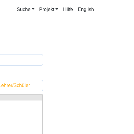
Suche
Projekt
Hilfe
English
ehrer/Schüler