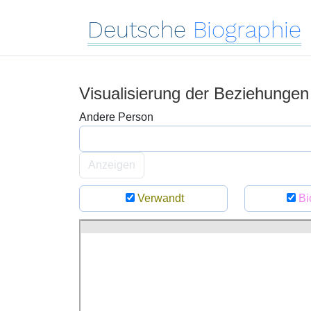
Deutsche
Biographie
Visualisierung der Beziehunge
Andere Person
Anzeigen
Verwandt
Bi