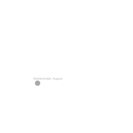
Stahlschmidt, August