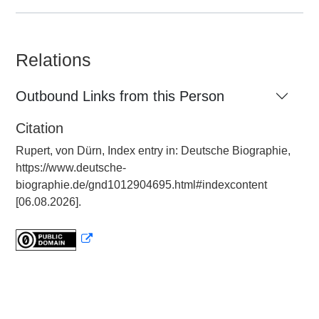
Relations
Outbound Links from this Person
Citation
Rupert, von Dürn, Index entry in: Deutsche Biographie,
https://www.deutsche-
biographie.de/gnd1012904695.html#indexcontent
[06.08.2026].