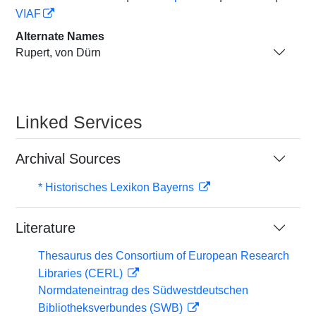
VIAF
Alternate Names
Rupert, von Dürn
Linked Services
Archival Sources
* Historisches Lexikon Bayerns
Literature
Thesaurus des Consortium of European Research
Libraries (CERL)
Normdateneintrag des Südwestdeutschen
Bibliotheksverbundes (SWB)