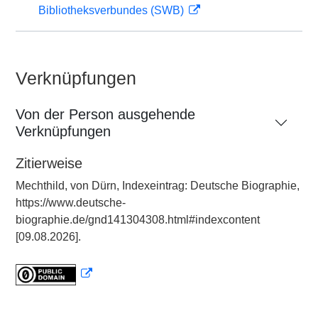
Bibliotheksverbundes (SWB)
Verknüpfungen
Von der Person ausgehende
Verknüpfungen
Zitierweise
Mechthild, von Dürn, Indexeintrag: Deutsche Biographie,
https://www.deutsche-
biographie.de/gnd141304308.html#indexcontent
[09.08.2026].