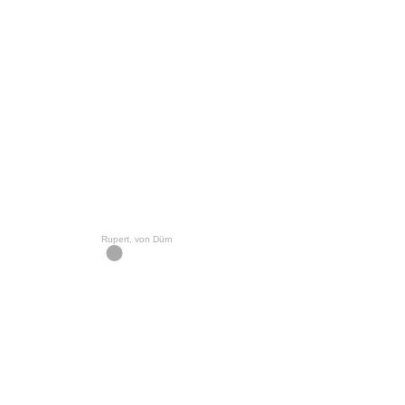
Rupert, von Dürn