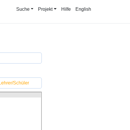
Suche
Projekt
Hilfe
English
ehrer/Schüler