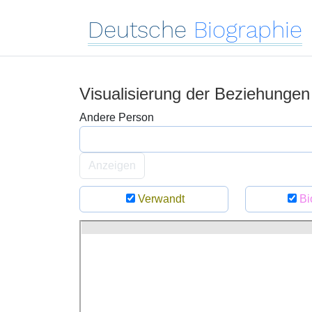
Deutsche
Biographie
Visualisierung der Beziehunge
Andere Person
Anzeigen
Verwandt
Bi