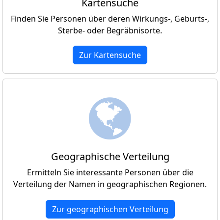
Kartensuche
Finden Sie Personen über deren Wirkungs-, Geburts-,
Sterbe- oder Begräbnisorte.
Zur Kartensuche
Geographische Verteilung
Ermitteln Sie interessante Personen über die
Verteilung der Namen in geographischen Regionen.
Zur geographischen Verteilung