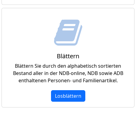
Blättern
Blättern Sie durch den alphabetisch sortierten
Bestand aller in der NDB-online, NDB sowie ADB
enthaltenen Personen- und Familienartikel.
Losblättern