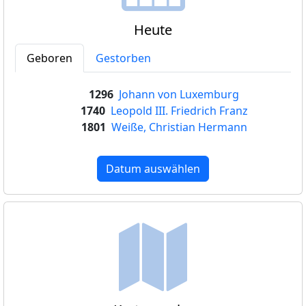
Heute
Geboren
Gestorben
1296
Johann von Luxemburg
1740
Leopold III. Friedrich Franz
1801
Weiße, Christian Hermann
Datum auswählen