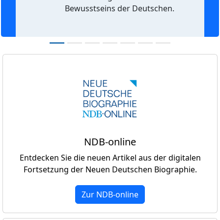
Bewusstseins der Deutschen.
NDB-online
Entdecken Sie die neuen Artikel aus der digitalen
Fortsetzung der Neuen Deutschen Biographie.
Zur NDB-online