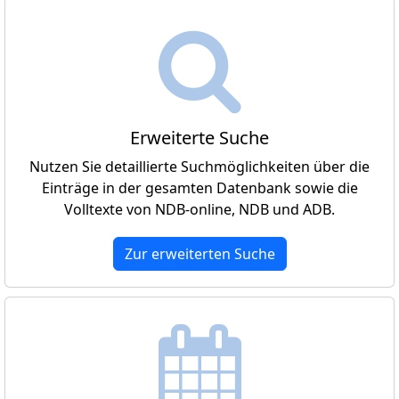
Erweiterte Suche
Nutzen Sie detaillierte Suchmöglichkeiten über die
Einträge in der gesamten Datenbank sowie die
Volltexte von NDB-online, NDB und ADB.
Zur erweiterten Suche