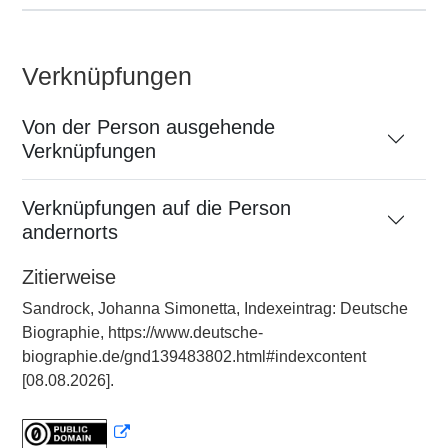
Verknüpfungen
Von der Person ausgehende
Verknüpfungen
Verknüpfungen auf die Person
andernorts
Zitierweise
Sandrock, Johanna Simonetta, Indexeintrag: Deutsche
Biographie, https://www.deutsche-
biographie.de/gnd139483802.html#indexcontent
[08.08.2026].