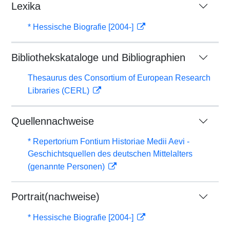
Lexika
* Hessische Biografie [2004-]
Bibliothekskataloge und Bibliographien
Thesaurus des Consortium of European Research
Libraries (CERL)
Quellennachweise
* Repertorium Fontium Historiae Medii Aevi -
Geschichtsquellen des deutschen Mittelalters
(genannte Personen)
Portrait(nachweise)
* Hessische Biografie [2004-]