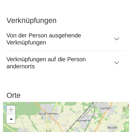
Verknüpfungen
Von der Person ausgehende
Verknüpfungen
Verknüpfungen auf die Person
andernorts
Orte
+
-