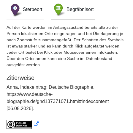
Sterbeort
Begräbnisort
Auf der Karte werden im Anfangszustand bereits alle zu der
Person lokalisierten Orte eingetragen und bei Überlagerung je
nach Zoomstufe zusammengefaßt. Der Schatten des Symbols
ist etwas stärker und es kann durch Klick aufgefaltet werden.
Jeder Ort bietet bei Klick oder Mouseover einen Infokasten.
Über den Ortsnamen kann eine Suche im Datenbestand
ausgelöst werden.
Zitierweise
Anna, Indexeintrag: Deutsche Biographie,
https://www.deutsche-
biographie.de/gnd137371071.html#indexcontent
[06.08.2026].