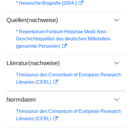
* Hessische Biografie [2004-]
Quellen(nachweise)
* Repertorium Fontium Historiae Medii Aevi -
Geschichtsquellen des deutschen Mittelalters
(genannte Personen)
Literatur(nachweise)
Thesaurus des Consortium of European Research
Libraries (CERL)
Normdaten
Thesaurus des Consortium of European Research
Libraries (CERL)