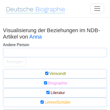
Deutsche
Biographie
Visualisierung der Beziehungen im NDB-
Artikel von
Anna
Andere Person
Anzeigen
Verwandt
Biographie
Literatur
Lehrer/Schüler