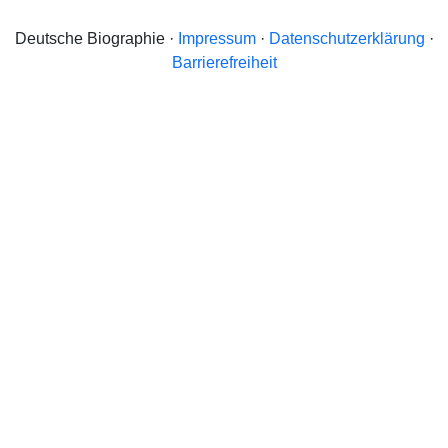
Deutsche Biographie ·
Impressum
·
Datenschutzerklärung
·
Barrierefreiheit