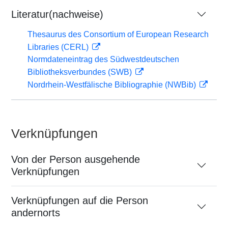
Literatur(nachweise)
Thesaurus des Consortium of European Research
Libraries (CERL)
Normdateneintrag des Südwestdeutschen
Bibliotheksverbundes (SWB)
Nordrhein-Westfälische Bibliographie (NWBib)
Verknüpfungen
Von der Person ausgehende
Verknüpfungen
Verknüpfungen auf die Person
andernorts