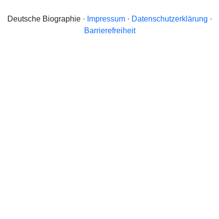
Deutsche Biographie ·
Impressum
·
Datenschutzerklärung
·
Barrierefreiheit