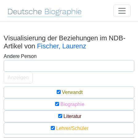
Deutsche
Biographie
Visualisierung der Beziehungen im NDB-
Artikel von
Fischer, Laurenz
Andere Person
Anzeigen
Verwandt
Biographie
Literatur
Lehrer/Schüler