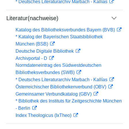
* Deutsches Literaturarchiv Marbach - Kallías
Literatur(nachweise)
Katalog des Bibliotheksverbundes Bayern (BVB)
* Katalog der Bayerischen Staatsbibliothek
München (BSB)
Deutsche Digitale Bibliothek
Archivportal - D
Normdateneintrag des Südwestdeutschen
Bibliotheksverbundes (SWB)
* Deutsches Literaturarchiv Marbach - Kallías
Österreichischer Bibliothekenverbund (OBV)
Gemeinsamer Verbundkatalog (GBV)
* Bibliothek des Instituts für Zeitgeschichte München
- Berlin
Index Theologicus (IxTheo)