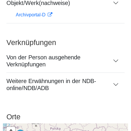
Objekt/Werk(nachweise)
Archivportal-D
Verknüpfungen
Von der Person ausgehende
Verknüpfungen
Weitere Erwähnungen in der NDB-
online/NDB/ADB
Orte