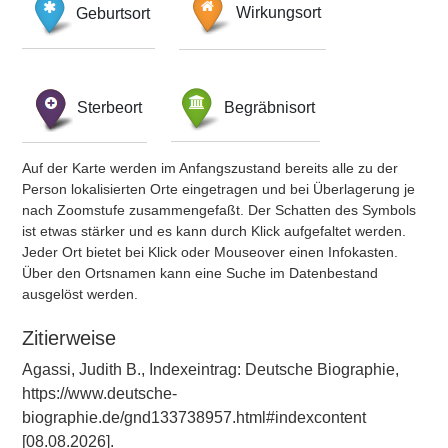
Geburtsort
Wirkungsort
Sterbeort
Begräbnisort
Auf der Karte werden im Anfangszustand bereits alle zu der
Person lokalisierten Orte eingetragen und bei Überlagerung je
nach Zoomstufe zusammengefaßt. Der Schatten des Symbols
ist etwas stärker und es kann durch Klick aufgefaltet werden.
Jeder Ort bietet bei Klick oder Mouseover einen Infokasten.
Über den Ortsnamen kann eine Suche im Datenbestand
ausgelöst werden.
Zitierweise
Agassi, Judith B., Indexeintrag: Deutsche Biographie,
https://www.deutsche-
biographie.de/gnd133738957.html#indexcontent
[08.08.2026].