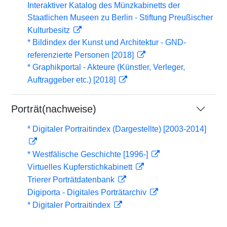
Interaktiver Katalog des Münzkabinetts der
Staatlichen Museen zu Berlin - Stiftung Preußischer
Kulturbesitz
* Bildindex der Kunst und Architektur - GND-
referenzierte Personen [2018]
* Graphikportal - Akteure (Künstler, Verleger,
Auftraggeber etc.) [2018]
Porträt(nachweise)
* Digitaler Portraitindex (Dargestellte) [2003-2014]
* Westfälische Geschichte [1996-]
Virtuelles Kupferstichkabinett
Trierer Porträtdatenbank
Digiporta - Digitales Porträtarchiv
* Digitaler Portraitindex