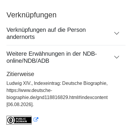
Verknüpfungen
Verknüpfungen auf die Person
andernorts
Weitere Erwähnungen in der NDB-
online/NDB/ADB
Zitierweise
Ludwig XIV., Indexeintrag: Deutsche Biographie,
https://www.deutsche-
biographie.de/gnd118816829.html#indexcontent
[06.08.2026].