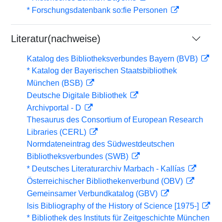
* Forschungsdatenbank so:fie Personen
Literatur(nachweise)
Katalog des Bibliotheksverbundes Bayern (BVB)
* Katalog der Bayerischen Staatsbibliothek
München (BSB)
Deutsche Digitale Bibliothek
Archivportal - D
Thesaurus des Consortium of European Research
Libraries (CERL)
Normdateneintrag des Südwestdeutschen
Bibliotheksverbundes (SWB)
* Deutsches Literaturarchiv Marbach - Kallías
Österreichischer Bibliothekenverbund (OBV)
Gemeinsamer Verbundkatalog (GBV)
Isis Bibliography of the History of Science [1975-]
* Bibliothek des Instituts für Zeitgeschichte München