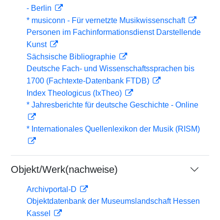
- Berlin
* musiconn - Für vernetzte Musikwissenschaft
Personen im Fachinformationsdienst Darstellende
Kunst
Sächsische Bibliographie
Deutsche Fach- und Wissenschaftssprachen bis
1700 (Fachtexte-Datenbank FTDB)
Index Theologicus (IxTheo)
* Jahresberichte für deutsche Geschichte - Online
* Internationales Quellenlexikon der Musik (RISM)
Objekt/Werk(nachweise)
Archivportal-D
Objektdatenbank der Museumslandschaft Hessen
Kassel