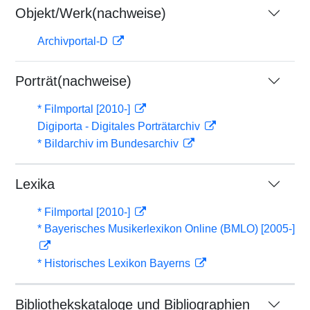
Objekt/Werk(nachweise)
Archivportal-D
Porträt(nachweise)
* Filmportal [2010-]
Digiporta - Digitales Porträtarchiv
* Bildarchiv im Bundesarchiv
Lexika
* Filmportal [2010-]
* Bayerisches Musikerlexikon Online (BMLO) [2005-]
* Historisches Lexikon Bayerns
Bibliothekskataloge und Bibliographien