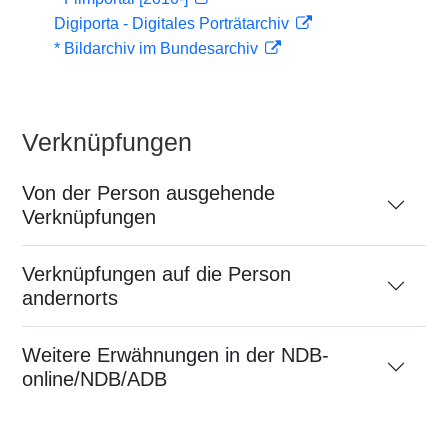
Digiporta - Digitales Porträtarchiv
* Bildarchiv im Bundesarchiv
Verknüpfungen
Von der Person ausgehende
Verknüpfungen
Verknüpfungen auf die Person
andernorts
Weitere Erwähnungen in der NDB-
online/NDB/ADB