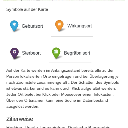
Symbole auf der Karte
Geburtsort
Wirkungsort
Sterbeort
Begräbnisort
Auf der Karte werden im Anfangszustand bereits alle zu der
Person lokalisierten Orte eingetragen und bei Überlagerung je
nach Zoomstufe zusammengefaßt. Der Schatten des Symbols
ist etwas stärker und es kann durch Klick aufgefaltet werden.
Jeder Ort bietet bei Klick oder Mouseover einen Infokasten.
Über den Ortsnamen kann eine Suche im Datenbestand
ausgelöst werden.
Zitierweise
Herking, Ursula, Indexeintrag: Deutsche Biographie,