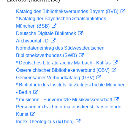
Katalog des Bibliotheksverbundes Bayern (BVB)
* Katalog der Bayerischen Staatsbibliothek
München (BSB)
Deutsche Digitale Bibliothek
Archivportal - D
Normdateneintrag des Südwestdeutschen
Bibliotheksverbundes (SWB)
* Deutsches Literaturarchiv Marbach - Kallías
Österreichischer Bibliothekenverbund (OBV)
Gemeinsamer Verbundkatalog (GBV)
* Bibliothek des Instituts für Zeitgeschichte München
- Berlin
* musiconn - Für vernetzte Musikwissenschaft
Personen im Fachinformationsdienst Darstellende
Kunst
Index Theologicus (IxTheo)