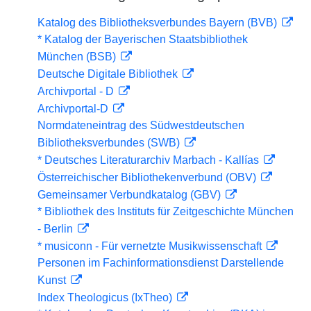
Katalog des Bibliotheksverbundes Bayern (BVB)
* Katalog der Bayerischen Staatsbibliothek
München (BSB)
Deutsche Digitale Bibliothek
Archivportal - D
Archivportal-D
Normdateneintrag des Südwestdeutschen
Bibliotheksverbundes (SWB)
* Deutsches Literaturarchiv Marbach - Kallías
Österreichischer Bibliothekenverbund (OBV)
Gemeinsamer Verbundkatalog (GBV)
* Bibliothek des Instituts für Zeitgeschichte München
- Berlin
* musiconn - Für vernetzte Musikwissenschaft
Personen im Fachinformationsdienst Darstellende
Kunst
Index Theologicus (IxTheo)