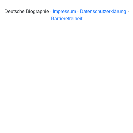
Deutsche Biographie ·
Impressum
·
Datenschutzerklärung
·
Barrierefreiheit