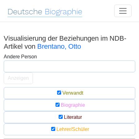
Deutsche
Biographie
Visualisierung der Beziehungen im NDB-
Artikel von
Brentano, Otto
Andere Person
Anzeigen
Verwandt
Biographie
Literatur
Lehrer/Schüler