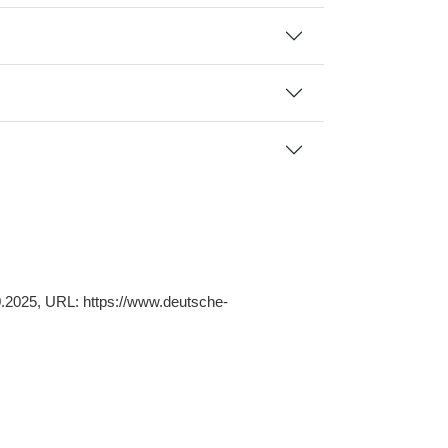
.10.2025, URL: https://www.deutsche-