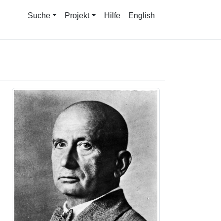
Suche
Projekt
Hilfe
English