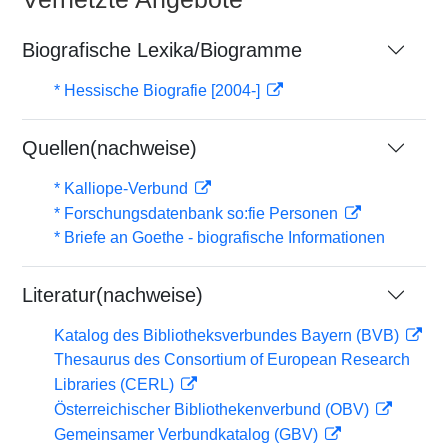
Biografische Lexika/Biogramme
* Hessische Biografie [2004-]
Quellen(nachweise)
* Kalliope-Verbund
* Forschungsdatenbank so:fie Personen
* Briefe an Goethe - biografische Informationen
Literatur(nachweise)
Katalog des Bibliotheksverbundes Bayern (BVB)
Thesaurus des Consortium of European Research
Libraries (CERL)
Österreichischer Bibliothekenverbund (OBV)
Gemeinsamer Verbundkatalog (GBV)