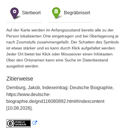
Sterbeort
Begräbnisort
Auf der Karte werden im Anfangszustand bereits alle zu der
Person lokalisierten Orte eingetragen und bei Überlagerung je
nach Zoomstufe zusammengefaßt. Der Schatten des Symbols
ist etwas stärker und es kann durch Klick aufgefaltet werden.
Jeder Ort bietet bei Klick oder Mouseover einen Infokasten.
Über den Ortsnamen kann eine Suche im Datenbestand
ausgelöst werden.
Zitierweise
Dernburg, Jakob, Indexeintrag: Deutsche Biographie,
https://www.deutsche-
biographie.de/gnd116080892.html#indexcontent
[10.08.2026].