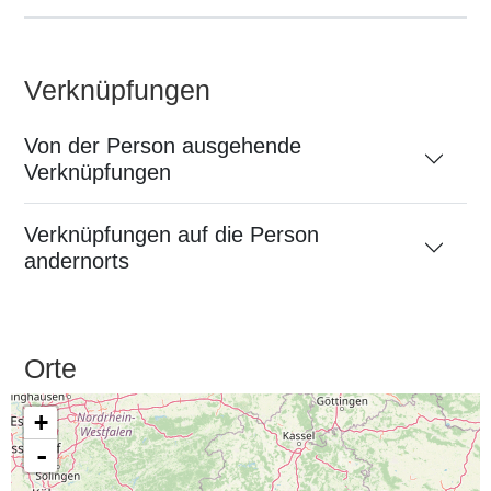
Verknüpfungen
Von der Person ausgehende
Verknüpfungen
Verknüpfungen auf die Person
andernorts
Orte
+
-