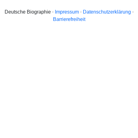
Deutsche Biographie ·
Impressum
·
Datenschutzerklärung
·
Barrierefreiheit