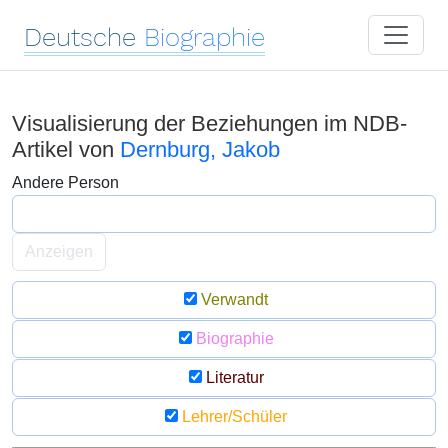
Deutsche
Biographie
Visualisierung der Beziehungen im NDB-
Artikel von
Dernburg, Jakob
Andere Person
Anzeigen
Verwandt
Biographie
Literatur
Lehrer/Schüler