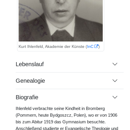
Kurt Ihlenfeld, Akademie der Künste (
InC
)
Lebenslauf
Genealogie
Biografie
Ihlenfeld verbrachte seine Kindheit in Bromberg
(Pommern, heute Bydgoszcz, Polen), wo er von 1906
bis zum Abitur 1919 das Gymnasium besuchte.
Anschließend studierte er Evangelische Theologie und