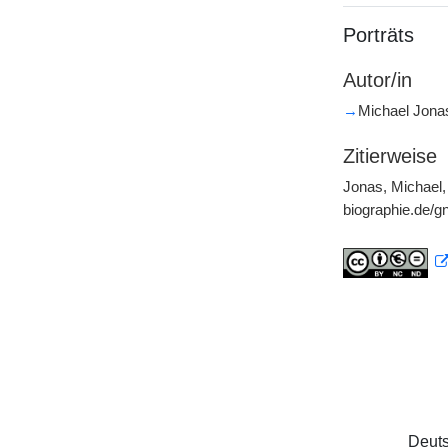
Porträts
Autor/in
→
Michael Jona
Zitierweise
Jonas, Michael, 
biographie.de/
Deuts