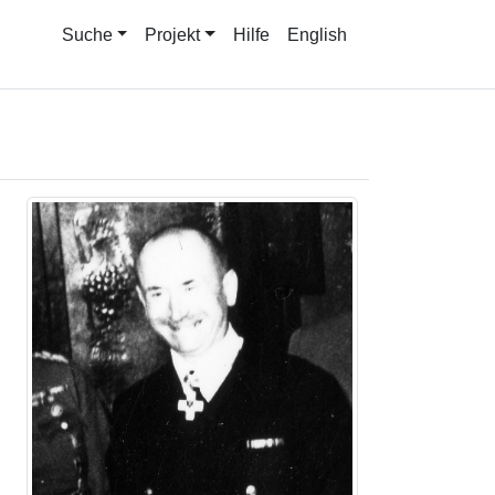
Suche
Projekt
Hilfe
English