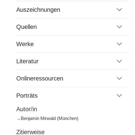
Auszeichnungen
Quellen
Werke
Literatur
Onlineressourcen
Porträts
Autor/in
→
Benjamin Mirwald (München)
Zitierweise