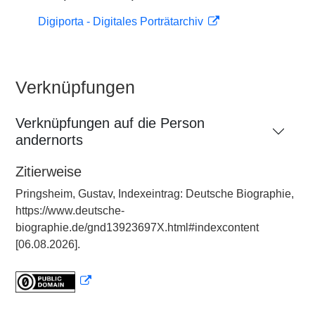
Digiporta - Digitales Porträtarchiv
Verknüpfungen
Verknüpfungen auf die Person
andernorts
Zitierweise
Pringsheim, Gustav, Indexeintrag: Deutsche Biographie,
https://www.deutsche-
biographie.de/gnd13923697X.html#indexcontent
[06.08.2026].