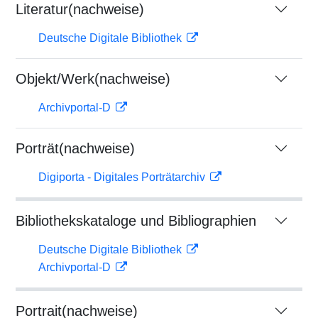
Literatur(nachweise)
Deutsche Digitale Bibliothek
Objekt/Werk(nachweise)
Archivportal-D
Porträt(nachweise)
Digiporta - Digitales Porträtarchiv
Bibliothekskataloge und Bibliographien
Deutsche Digitale Bibliothek
Archivportal-D
Portrait(nachweise)