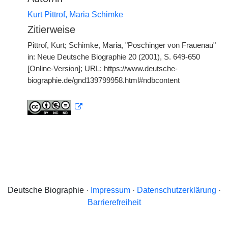
Kurt Pittrof, Maria Schimke
Zitierweise
Pittrof, Kurt; Schimke, Maria, "Poschinger von Frauenau"
in: Neue Deutsche Biographie 20 (2001), S. 649-650
[Online-Version]; URL: https://www.deutsche-
biographie.de/gnd139799958.html#ndbcontent
Deutsche Biographie ·
Impressum
·
Datenschutzerklärung
·
Barrierefreiheit