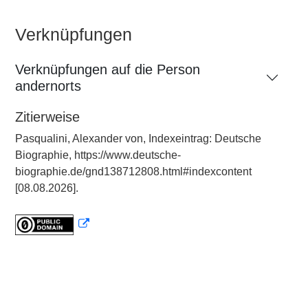
Verknüpfungen
Verknüpfungen auf die Person
andernorts
Zitierweise
Pasqualini, Alexander von, Indexeintrag: Deutsche
Biographie, https://www.deutsche-
biographie.de/gnd138712808.html#indexcontent
[08.08.2026].