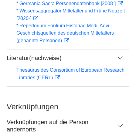
* Germania Sacra Personendatenbank [2008-]
* Wissensaggregator Mittelalter und Frühe Neuzeit
[2020-]
* Repertorium Fontium Historiae Medii Aevi -
Geschichtsquellen des deutschen Mittelalters
(genannte Personen)
Literatur(nachweise)
Thesaurus des Consortium of European Research
Libraries (CERL)
Verknüpfungen
Verknüpfungen auf die Person
andernorts