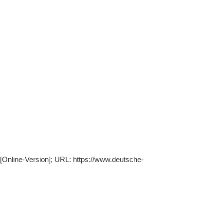
. [Online-Version]; URL: https://www.deutsche-