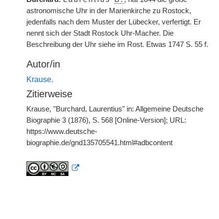
astronomische Uhr in der Marienkirche zu Rostock,
jedenfalls nach dem Muster der Lübecker, verfertigt. Er
nennt sich der Stadt Rostock Uhr-Macher. Die
Beschreibung der Uhr siehe im Rost. Etwas 1747 S. 55 f.
Autor/in
Krause.
Zitierweise
Krause, "Burchard, Laurentius" in: Allgemeine Deutsche
Biographie 3 (1876), S. 568 [Online-Version]; URL:
https://www.deutsche-
biographie.de/gnd135705541.html#adbcontent