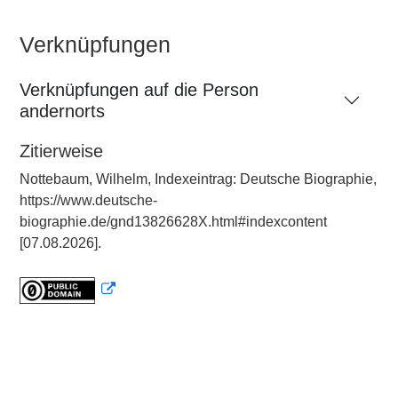
Verknüpfungen
Verknüpfungen auf die Person
andernorts
Zitierweise
Nottebaum, Wilhelm, Indexeintrag: Deutsche Biographie,
https://www.deutsche-
biographie.de/gnd13826628X.html#indexcontent
[07.08.2026].