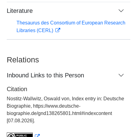
Literature
Thesaurus des Consortium of European Research
Libraries (CERL)
Relations
Inbound Links to this Person
Citation
Nostitz-Wallwitz, Oswald von, Index entry in: Deutsche
Biographie, https://www.deutsche-
biographie.de/gnd138265801.html#indexcontent
[07.08.2026].