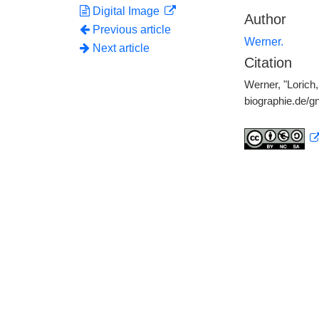
Digital Image
Author
Previous article
Werner.
Next article
Citation
Werner, "Lorich,
biographie.de/