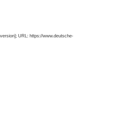
 version]; URL: https://www.deutsche-