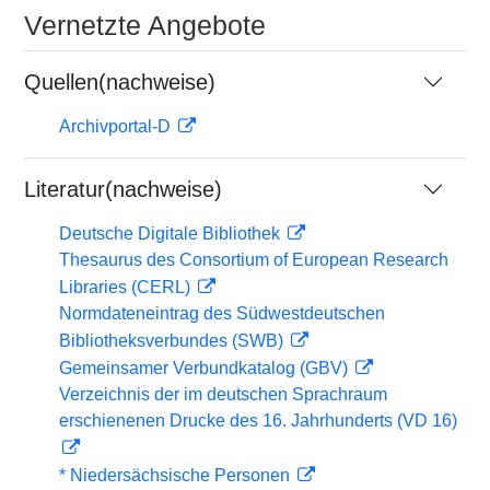
Vernetzte Angebote
Quellen(nachweise)
Archivportal-D
Literatur(nachweise)
Deutsche Digitale Bibliothek
Thesaurus des Consortium of European Research
Libraries (CERL)
Normdateneintrag des Südwestdeutschen
Bibliotheksverbundes (SWB)
Gemeinsamer Verbundkatalog (GBV)
Verzeichnis der im deutschen Sprachraum
erschienenen Drucke des 16. Jahrhunderts (VD 16)
* Niedersächsische Personen