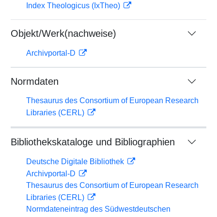
Index Theologicus (IxTheo)
Objekt/Werk(nachweise)
Archivportal-D
Normdaten
Thesaurus des Consortium of European Research
Libraries (CERL)
Bibliothekskataloge und Bibliographien
Deutsche Digitale Bibliothek
Archivportal-D
Thesaurus des Consortium of European Research
Libraries (CERL)
Normdateneintrag des Südwestdeutschen