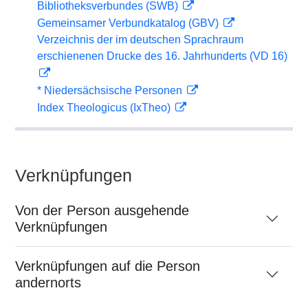
Bibliotheksverbundes (SWB)
Gemeinsamer Verbundkatalog (GBV)
Verzeichnis der im deutschen Sprachraum
erschienenen Drucke des 16. Jahrhunderts (VD 16)
* Niedersächsische Personen
Index Theologicus (IxTheo)
Verknüpfungen
Von der Person ausgehende
Verknüpfungen
Verknüpfungen auf die Person
andernorts