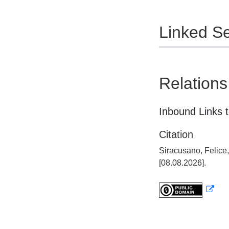
Linked Se
Relations
Inbound Links t
Citation
Siracusano, Felice
[08.08.2026].