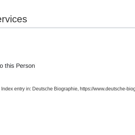
rvices
o this Person
, Index entry in: Deutsche Biographie, https://www.deutsche-b