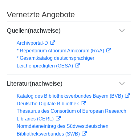
Vernetzte Angebote
Quellen(nachweise)
Archivportal-D
* Repertorium Alborum Amicorum (RAA)
* Gesamtkatalog deutschsprachiger
Leichenpredigten (GESA)
Literatur(nachweise)
Katalog des Bibliotheksverbundes Bayern (BVB)
Deutsche Digitale Bibliothek
Thesaurus des Consortium of European Research
Libraries (CERL)
Normdateneintrag des Südwestdeutschen
Bibliotheksverbundes (SWB)