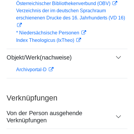
Österreichischer Bibliothekenverbund (OBV)
Verzeichnis der im deutschen Sprachraum
erschienenen Drucke des 16. Jahrhunderts (VD 16)
* Niedersächsische Personen
Index Theologicus (IxTheo)
Objekt/Werk(nachweise)
Archivportal-D
Verknüpfungen
Von der Person ausgehende
Verknüpfungen