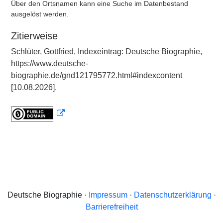
Über den Ortsnamen kann eine Suche im Datenbestand
ausgelöst werden.
Zitierweise
Schlüter, Gottfried, Indexeintrag: Deutsche Biographie,
https://www.deutsche-
biographie.de/gnd121795772.html#indexcontent
[10.08.2026].
Deutsche Biographie ·
Impressum
·
Datenschutzerklärung
·
Barrierefreiheit