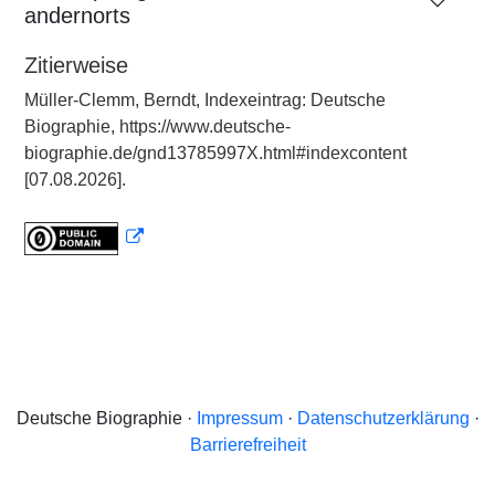
andernorts
Zitierweise
Müller-Clemm, Berndt, Indexeintrag: Deutsche
Biographie, https://www.deutsche-
biographie.de/gnd13785997X.html#indexcontent
[07.08.2026].
Deutsche Biographie ·
Impressum
·
Datenschutzerklärung
·
Barrierefreiheit