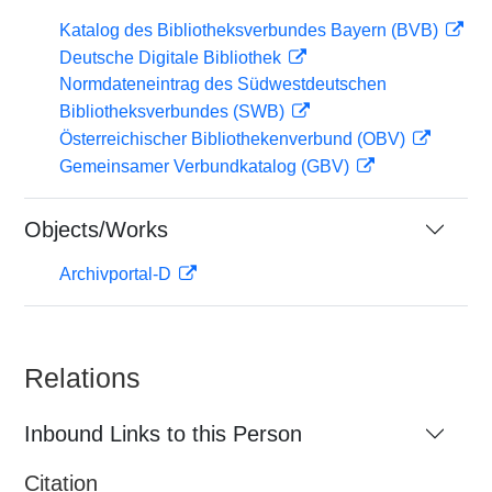
Katalog des Bibliotheksverbundes Bayern (BVB)
Deutsche Digitale Bibliothek
Normdateneintrag des Südwestdeutschen
Bibliotheksverbundes (SWB)
Österreichischer Bibliothekenverbund (OBV)
Gemeinsamer Verbundkatalog (GBV)
Objects/Works
Archivportal-D
Relations
Inbound Links to this Person
Citation