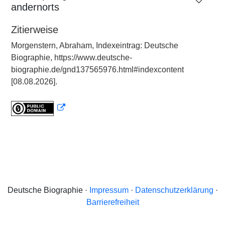
andernorts
Zitierweise
Morgenstern, Abraham, Indexeintrag: Deutsche
Biographie, https://www.deutsche-
biographie.de/gnd137565976.html#indexcontent
[08.08.2026].
Deutsche Biographie ·
Impressum
·
Datenschutzerklärung
·
Barrierefreiheit