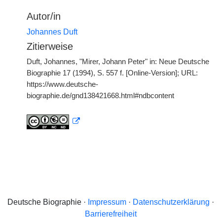
Autor/in
Johannes Duft
Zitierweise
Duft, Johannes, "Mirer, Johann Peter" in: Neue Deutsche
Biographie 17 (1994), S. 557 f. [Online-Version]; URL:
https://www.deutsche-
biographie.de/gnd138421668.html#ndbcontent
Deutsche Biographie ·
Impressum
·
Datenschutzerklärung
·
Barrierefreiheit