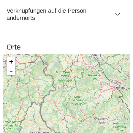
Verknüpfungen auf die Person
andernorts
Orte
+
-