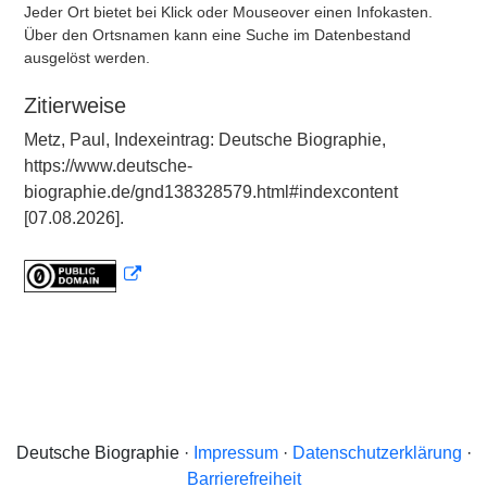
Jeder Ort bietet bei Klick oder Mouseover einen Infokasten.
Über den Ortsnamen kann eine Suche im Datenbestand
ausgelöst werden.
Zitierweise
Metz, Paul, Indexeintrag: Deutsche Biographie,
https://www.deutsche-
biographie.de/gnd138328579.html#indexcontent
[07.08.2026].
Deutsche Biographie ·
Impressum
·
Datenschutzerklärung
·
Barrierefreiheit