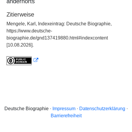
andernorts
Zitierweise
Mengele, Karl, Indexeintrag: Deutsche Biographie,
https://www.deutsche-
biographie.de/gnd137419880.html#indexcontent
[10.08.2026].
Deutsche Biographie ·
Impressum
·
Datenschutzerklärung
·
Barrierefreiheit