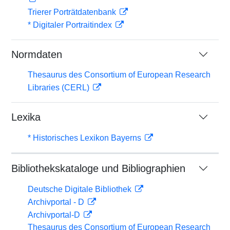
Trierer Porträtdatenbank
* Digitaler Portraitindex
Normdaten
Thesaurus des Consortium of European Research
Libraries (CERL)
Lexika
* Historisches Lexikon Bayerns
Bibliothekskataloge und Bibliographien
Deutsche Digitale Bibliothek
Archivportal - D
Archivportal-D
Thesaurus des Consortium of European Research