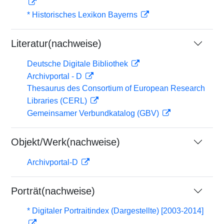
* Historisches Lexikon Bayerns
Literatur(nachweise)
Deutsche Digitale Bibliothek
Archivportal - D
Thesaurus des Consortium of European Research
Libraries (CERL)
Gemeinsamer Verbundkatalog (GBV)
Objekt/Werk(nachweise)
Archivportal-D
Porträt(nachweise)
* Digitaler Portraitindex (Dargestellte) [2003-2014]