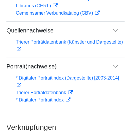
Libraries (CERL)
Gemeinsamer Verbundkatalog (GBV)
Quellennachweise
Trierer Porträtdatenbank (Künstler und Dargestellte)
Portrait(nachweise)
* Digitaler Portraitindex (Dargestellte) [2003-2014]
Trierer Porträtdatenbank
* Digitaler Portraitindex
Verknüpfungen