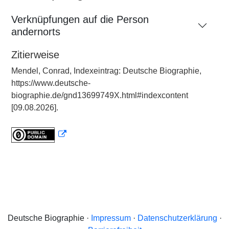
Verknüpfungen auf die Person
andernorts
Zitierweise
Mendel, Conrad, Indexeintrag: Deutsche Biographie,
https://www.deutsche-
biographie.de/gnd13699749X.html#indexcontent
[09.08.2026].
Deutsche Biographie ·
Impressum
·
Datenschutzerklärung
·