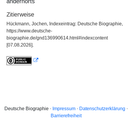
andernorts
Zitierweise
Hückmann, Jochen, Indexeintrag: Deutsche Biographie,
https://www.deutsche-
biographie.de/gnd136990614.html#indexcontent
[07.08.2026].
Deutsche Biographie ·
Impressum
·
Datenschutzerklärung
·
Barrierefreiheit