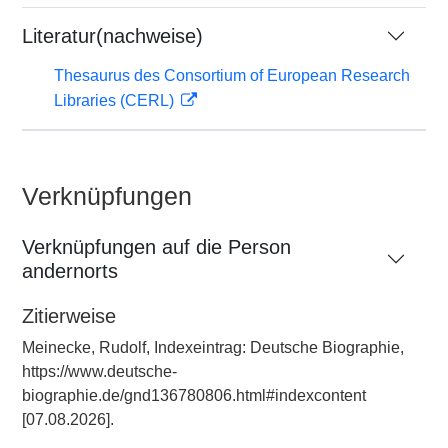
Literatur(nachweise)
Thesaurus des Consortium of European Research
Libraries (CERL)
Verknüpfungen
Verknüpfungen auf die Person
andernorts
Zitierweise
Meinecke, Rudolf, Indexeintrag: Deutsche Biographie,
https://www.deutsche-
biographie.de/gnd136780806.html#indexcontent
[07.08.2026].