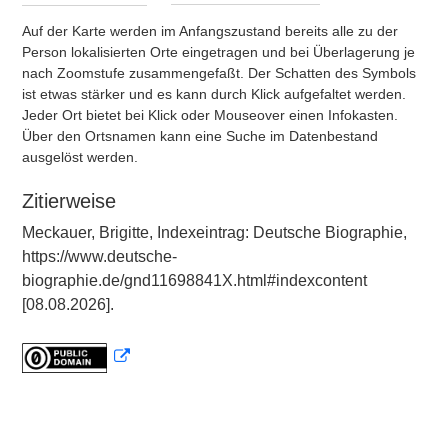
Auf der Karte werden im Anfangszustand bereits alle zu der
Person lokalisierten Orte eingetragen und bei Überlagerung je
nach Zoomstufe zusammengefaßt. Der Schatten des Symbols
ist etwas stärker und es kann durch Klick aufgefaltet werden.
Jeder Ort bietet bei Klick oder Mouseover einen Infokasten.
Über den Ortsnamen kann eine Suche im Datenbestand
ausgelöst werden.
Zitierweise
Meckauer, Brigitte, Indexeintrag: Deutsche Biographie,
https://www.deutsche-
biographie.de/gnd11698841X.html#indexcontent
[08.08.2026].