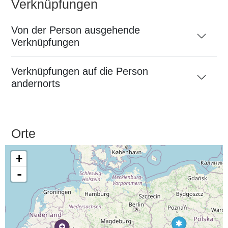
Verknüpfungen
Von der Person ausgehende
Verknüpfungen
Verknüpfungen auf die Person
andernorts
Orte
+
-