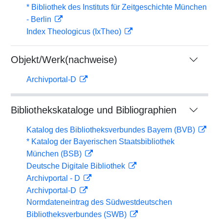
* Bibliothek des Instituts für Zeitgeschichte München
- Berlin
Index Theologicus (IxTheo)
Objekt/Werk(nachweise)
Archivportal-D
Bibliothekskataloge und Bibliographien
Katalog des Bibliotheksverbundes Bayern (BVB)
* Katalog der Bayerischen Staatsbibliothek
München (BSB)
Deutsche Digitale Bibliothek
Archivportal - D
Archivportal-D
Normdateneintrag des Südwestdeutschen
Bibliotheksverbundes (SWB)