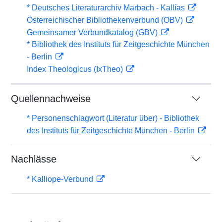
* Deutsches Literaturarchiv Marbach - Kallías
Österreichischer Bibliothekenverbund (OBV)
Gemeinsamer Verbundkatalog (GBV)
* Bibliothek des Instituts für Zeitgeschichte München
- Berlin
Index Theologicus (IxTheo)
Quellennachweise
* Personenschlagwort (Literatur über) - Bibliothek
des Instituts für Zeitgeschichte München - Berlin
Nachlässe
* Kalliope-Verbund