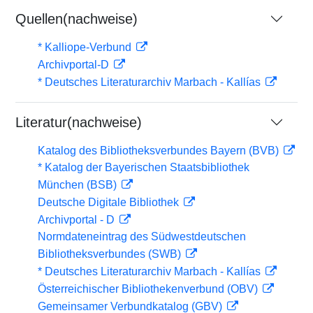
Quellen(nachweise)
* Kalliope-Verbund
Archivportal-D
* Deutsches Literaturarchiv Marbach - Kallías
Literatur(nachweise)
Katalog des Bibliotheksverbundes Bayern (BVB)
* Katalog der Bayerischen Staatsbibliothek
München (BSB)
Deutsche Digitale Bibliothek
Archivportal - D
Normdateneintrag des Südwestdeutschen
Bibliotheksverbundes (SWB)
* Deutsches Literaturarchiv Marbach - Kallías
Österreichischer Bibliothekenverbund (OBV)
Gemeinsamer Verbundkatalog (GBV)