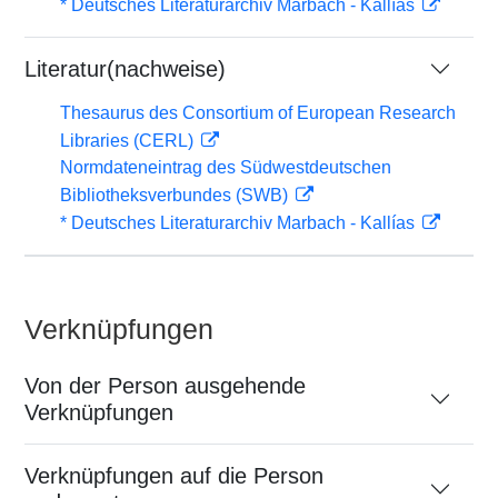
* Deutsches Literaturarchiv Marbach - Kallías
Literatur(nachweise)
Thesaurus des Consortium of European Research
Libraries (CERL)
Normdateneintrag des Südwestdeutschen
Bibliotheksverbundes (SWB)
* Deutsches Literaturarchiv Marbach - Kallías
Verknüpfungen
Von der Person ausgehende
Verknüpfungen
Verknüpfungen auf die Person