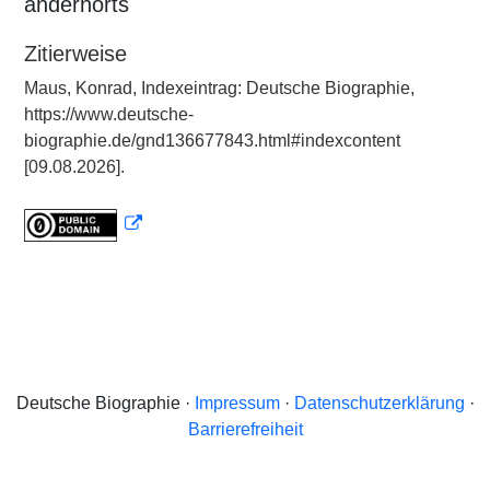
andernorts
Zitierweise
Maus, Konrad, Indexeintrag: Deutsche Biographie,
https://www.deutsche-
biographie.de/gnd136677843.html#indexcontent
[09.08.2026].
Deutsche Biographie ·
Impressum
·
Datenschutzerklärung
·
Barrierefreiheit