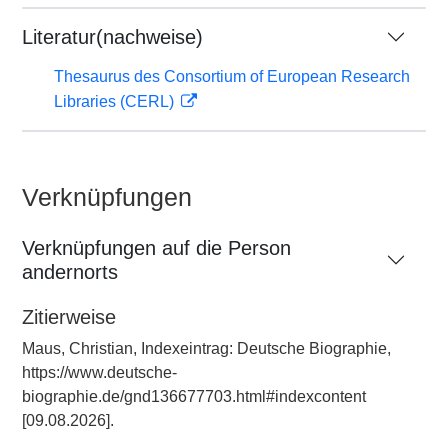
Literatur(nachweise)
Thesaurus des Consortium of European Research
Libraries (CERL)
Verknüpfungen
Verknüpfungen auf die Person
andernorts
Zitierweise
Maus, Christian, Indexeintrag: Deutsche Biographie,
https://www.deutsche-
biographie.de/gnd136677703.html#indexcontent
[09.08.2026].