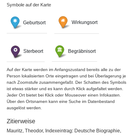
Symbole auf der Karte
Geburtsort
Wirkungsort
Sterbeort
Begräbnisort
Auf der Karte werden im Anfangszustand bereits alle zu der
Person lokalisierten Orte eingetragen und bei Überlagerung je
nach Zoomstufe zusammengefaßt. Der Schatten des Symbols
ist etwas stärker und es kann durch Klick aufgefaltet werden.
Jeder Ort bietet bei Klick oder Mouseover einen Infokasten.
Über den Ortsnamen kann eine Suche im Datenbestand
ausgelöst werden.
Zitierweise
Mauritz, Theodor, Indexeintrag: Deutsche Biographie,