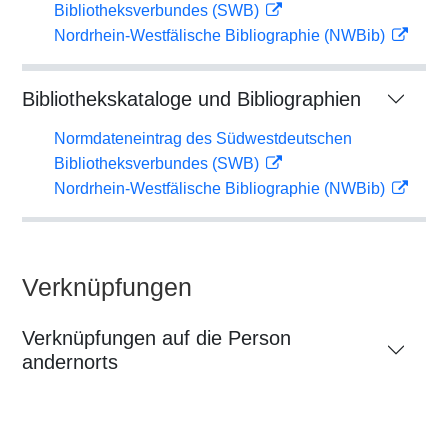
Bibliotheksverbundes (SWB)
Nordrhein-Westfälische Bibliographie (NWBib)
Bibliothekskataloge und Bibliographien
Normdateneintrag des Südwestdeutschen
Bibliotheksverbundes (SWB)
Nordrhein-Westfälische Bibliographie (NWBib)
Verknüpfungen
Verknüpfungen auf die Person
andernorts