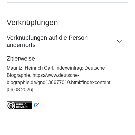
Verknüpfungen
Verknüpfungen auf die Person
andernorts
Zitierweise
Mauritz, Heinrich Carl, Indexeintrag: Deutsche
Biographie, https://www.deutsche-
biographie.de/gnd136677010.html#indexcontent
[06.08.2026].