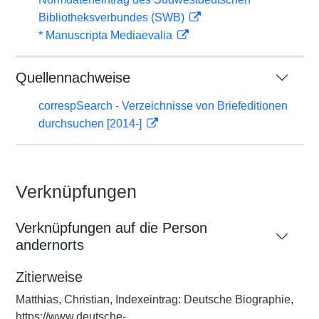
Bibliotheksverbundes (SWB)
* Manuscripta Mediaevalia
Quellennachweise
correspSearch - Verzeichnisse von Briefeditionen
durchsuchen [2014-]
Verknüpfungen
Verknüpfungen auf die Person
andernorts
Zitierweise
Matthias, Christian, Indexeintrag: Deutsche Biographie,
https://www.deutsche-