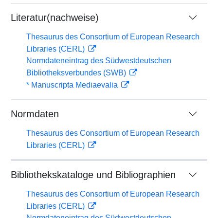
Literatur(nachweise)
Thesaurus des Consortium of European Research
Libraries (CERL)
Normdateneintrag des Südwestdeutschen
Bibliotheksverbundes (SWB)
* Manuscripta Mediaevalia
Normdaten
Thesaurus des Consortium of European Research
Libraries (CERL)
Bibliothekskataloge und Bibliographien
Thesaurus des Consortium of European Research
Libraries (CERL)
Normdateneintrag des Südwestdeutschen